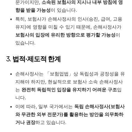
문가이지만,
소속된 보험사의 지시나 내부 방침에 영
향을 받을 가능성
이 있습니다.
특히, 보험사가 손해사정사의 인사(승진, 급여, 고용
유지)에 영향을 미칠 수 있기 때문에, 손해사정사가
보험사의 입장에 유리한 방향으로 평가할 가능성
이
있습니다.
3.
법적·제도적 한계
손해사정사는 「보험업법」상 독립성과 공정성을 유
지해야 하지만, 현실적으로 보험사 소속 손해사정사
는
완전히 독립적인 입장을 유지하기 어려운 구조
입
니다.
이에 따라, 일부 국가에서는
독립 손해사정사(보험사
와 무관한 외부 전문가)를 활용하는 방안을 의무화하
거나 권장
하고 있습니다.