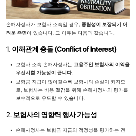
손해사정사가 보험사 소속일 경우,
중립성이 보장되기 어
려운 측면
이 있습니다. 그 이유는 다음과 같습니다.
1.
이해관계 충돌 (Conflict of Interest)
보험사 소속 손해사정사는
고용주인 보험사의 이익을
우선시할 가능성이 큽니다
.
보험금 지급이 많아질수록 보험사의 손실이 커지므
로, 보험사는 비용 절감을 위해 손해사정사의 평가를
보수적으로 유도할 수 있습니다.
2.
보험사의 영향력 행사 가능성
손해사정사는 보험금 지급의 적정성을 평가하는 전