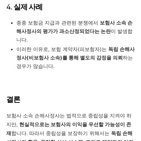
4.
실제 사례
종종 보험금 지급과 관련된 분쟁에서
보험사 소속 손
해사정사의 평가가 과소산정되었다는 논란
이 발생합
니다.
이러한 이유로, 보험 계약자(피보험자)는
독립 손해사
정사(비보험사 소속)를 통해 별도의 감정을 의뢰
하는
경우가 많습니다.
결론
보험사 소속 손해사정사는 법적으로 중립성을 지켜야 하
지만,
현실적으로는 보험사의 이익을 우선할 가능성이 존
재
합니다. 따라서 중립성을 보장하기 위해서는
독립 손해