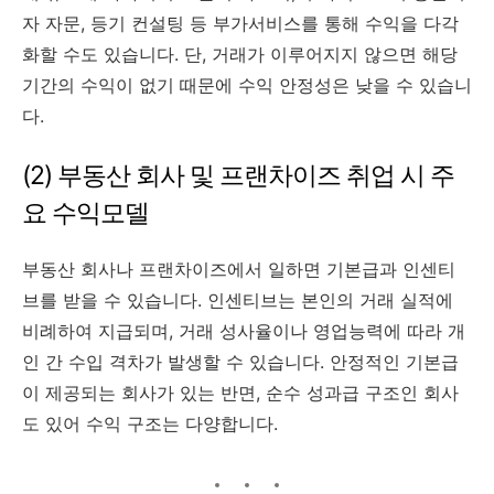
자 자문, 등기 컨설팅 등 부가서비스를 통해 수익을 다각
화할 수도 있습니다. 단, 거래가 이루어지지 않으면 해당
기간의 수익이 없기 때문에 수익 안정성은 낮을 수 있습니
다.
(2) 부동산 회사 및 프랜차이즈 취업 시 주
요 수익모델
부동산 회사나 프랜차이즈에서 일하면 기본급과 인센티
브를 받을 수 있습니다. 인센티브는 본인의 거래 실적에
비례하여 지급되며, 거래 성사율이나 영업능력에 따라 개
인 간 수입 격차가 발생할 수 있습니다. 안정적인 기본급
이 제공되는 회사가 있는 반면, 순수 성과급 구조인 회사
도 있어 수익 구조는 다양합니다.