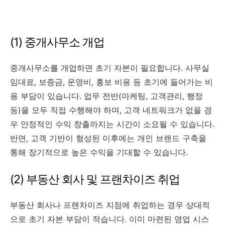
(1) 중개사무소 개업
중개사무소를 개업하면 초기 자본이 필요합니다. 사무실
임대료, 보증금, 운영비, 홍보 비용 등 초기에 들어가는 비
용 부담이 있습니다. 업무 전반(마케팅, 고객관리, 행정
등)을 모두 직접 수행해야 하며, 고객 네트워크가 없을 경
우 안정적인 수익 창출까지는 시간이 소요될 수 있습니다.
반면, 고객 기반이 형성된 이후에는 개인 브랜드 구축을
통해 장기적으로 높은 수익을 기대할 수 있습니다.
(2) 부동산 회사 및 프랜차이즈 취업
부동산 회사나 프랜차이즈 지점에 취업하는 경우 상대적
으로 초기 자본 부담이 적습니다. 이미 마련된 영업 시스