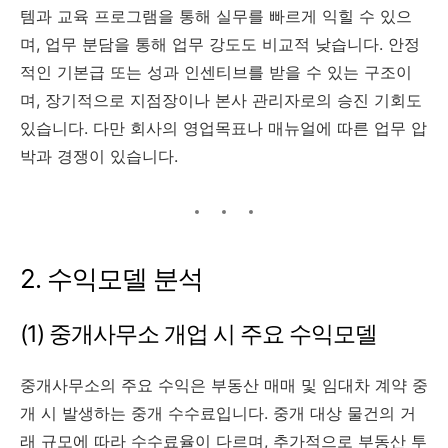
템과 교육 프로그램을 통해 실무를 빠르게 익힐 수 있으
며, 업무 분담을 통해 업무 강도도 비교적 낮습니다. 안정
적인 기본급 또는 성과 인센티브를 받을 수 있는 구조이
며, 장기적으로 지점장이나 본사 관리자로의 승진 기회도
있습니다. 다만 회사의 영업목표나 매뉴얼에 따른 업무 압
박과 경쟁이 있습니다.
2. 수익모델 분석
(1) 중개사무소 개업 시 주요 수익모델
중개사무소의 주요 수익은 부동산 매매 및 임대차 계약 중
개 시 발생하는 중개 수수료입니다. 중개 대상 물건의 거
래 규모에 따라 수수료율이 다르며, 추가적으로 부동산 투