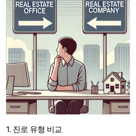
1. 진로 유형 비교