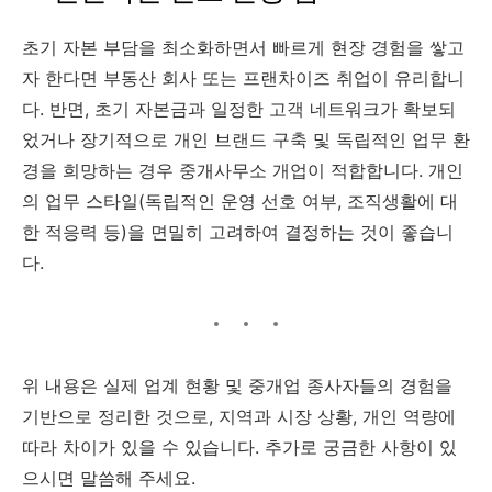
초기 자본 부담을 최소화하면서 빠르게 현장 경험을 쌓고
자 한다면 부동산 회사 또는 프랜차이즈 취업이 유리합니
다. 반면, 초기 자본금과 일정한 고객 네트워크가 확보되
었거나 장기적으로 개인 브랜드 구축 및 독립적인 업무 환
경을 희망하는 경우 중개사무소 개업이 적합합니다. 개인
의 업무 스타일(독립적인 운영 선호 여부, 조직생활에 대
한 적응력 등)을 면밀히 고려하여 결정하는 것이 좋습니
다.
위 내용은 실제 업계 현황 및 중개업 종사자들의 경험을
기반으로 정리한 것으로, 지역과 시장 상황, 개인 역량에
따라 차이가 있을 수 있습니다. 추가로 궁금한 사항이 있
으시면 말씀해 주세요.