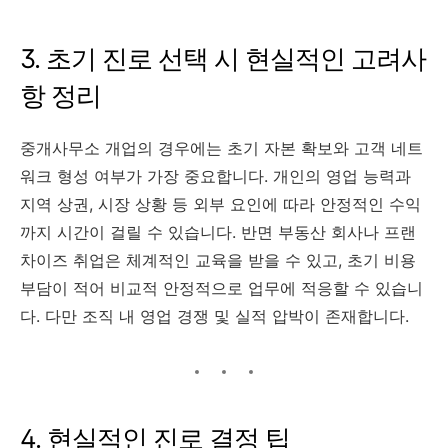
3. 초기 진로 선택 시 현실적인 고려사
항 정리
중개사무소 개업의 경우에는 초기 자본 확보와 고객 네트
워크 형성 여부가 가장 중요합니다. 개인의 영업 능력과
지역 상권, 시장 상황 등 외부 요인에 따라 안정적인 수익
까지 시간이 걸릴 수 있습니다. 반면 부동산 회사나 프랜
차이즈 취업은 체계적인 교육을 받을 수 있고, 초기 비용
부담이 적어 비교적 안정적으로 업무에 적응할 수 있습니
다. 다만 조직 내 영업 경쟁 및 실적 압박이 존재합니다.
4. 현실적인 진로 결정 팁